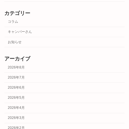
カテゴリー
コラム
キャンパーさん
お知らせ
アーカイブ
2026年8月
2026年7月
2026年6月
2026年5月
2026年4月
2026年3月
2026年2月