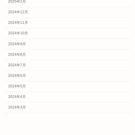
2025年1月
2024年12月
2024年11月
2024年10月
2024年9月
2024年8月
2024年7月
2024年6月
2024年5月
2024年4月
2024年3月