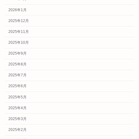
2026年1月
2025年12月
2025年11月
2025年10月
2025年9月
2025年8月
2025年7月
2025年6月
2025年5月
2025年4月
2025年3月
2025年2月