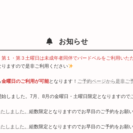
お知らせ
、
第１・第３土曜日は未成年者同伴でバードベルをご利用いた
なりますので是非ご利用ください
ら
金曜日のご利用が可能
となります！
ご予約ページから是非ご
」を開始しました。7月、8月の金曜日・土曜日限定となりますので
いたしました。
組数限定となりますのでお早目のご予約をお願
いたしました。
組数限定となりますのでお早目のご予約をお願