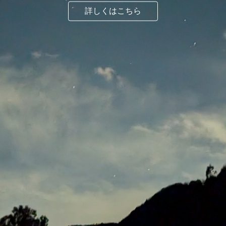
詳しくはこちら