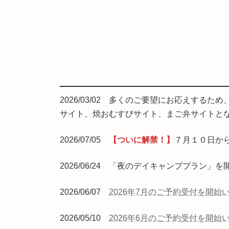
2026/03/02 多くのご要望にお応えするため
サイト、焼おむすびサイト、まご弁サイトと
2026/07/05
【ついに解禁！】
７月１０日か
2026/06/24 「夜のデイキャンププラン
2026/06/07
2026年7月のご予約受付を開始
2026/05/10
2026年6月のご予約受付を開始