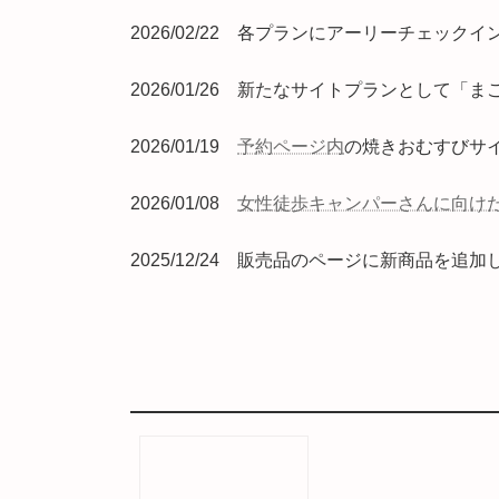
2026/02/22 各プランにアーリーチェ
2026/01/26 新たなサイトプランとして
2026/01/19
予約ページ内
の焼きおむすびサ
2026/01/08
女性徒歩キャンパーさんに向け
2025/12/24 販売品のページに新商品を追