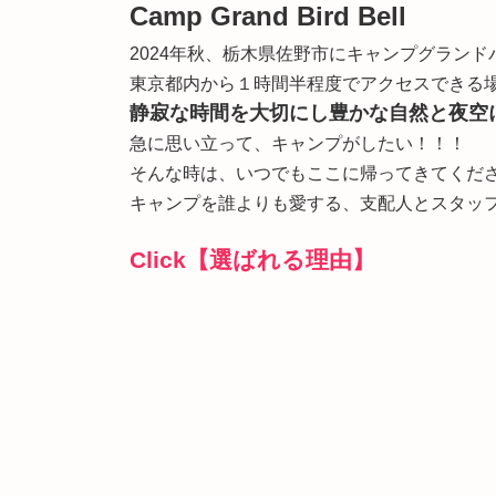
Camp Grand Bird Bell
2024年秋、栃木県佐野市にキャンプグラン
東京都内から１時間半程度でアクセスできる
静寂な時間を大切にし豊かな自然と夜空
急に思い立って、キャンプがしたい！！！
そんな時は、いつでもここに帰ってきてくだ
キャンプを誰よりも愛する、支配人とスタッ
Click【選ばれる理由】