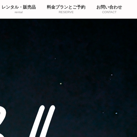
レンタル・販売品
料金プランとご予約
お問い合わせ
rental
RESERVE
CONTACT