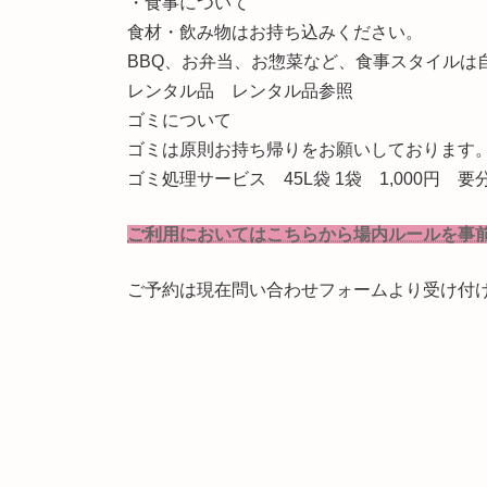
・食事について
食材・飲み物はお持ち込みください。
BBQ、お弁当、お惣菜など、食事スタイルは
レンタル品 レンタル品参照
ゴミについて
ゴミは原則お持ち帰りをお願いしております
ゴミ処理サービス 45L袋 1袋 1,000円 要
ご利用においてはこちらから場内ルールを事
ご予約は現在問い合わせフォームより受け付