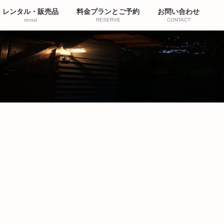
レンタル・販売品
料金プランとご予約
お問い合わせ
rental
RESERVE
CONTACT