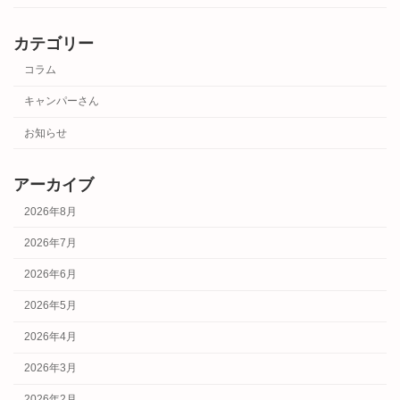
カテゴリー
コラム
キャンパーさん
お知らせ
アーカイブ
2026年8月
2026年7月
2026年6月
2026年5月
2026年4月
2026年3月
2026年2月