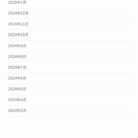
2025年1月
2024年12月
2024年11月
2024年10月
2024年9月
2024年8月
2024年7月
2024年6月
2024年5月
2024年4月
2024年3月