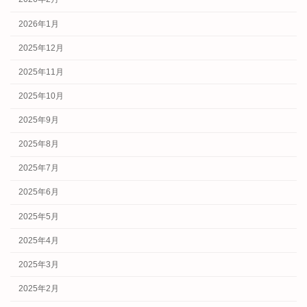
2026年1月
2025年12月
2025年11月
2025年10月
2025年9月
2025年8月
2025年7月
2025年6月
2025年5月
2025年4月
2025年3月
2025年2月