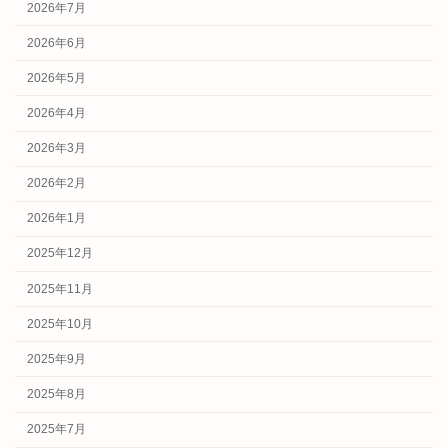
2026年7月
2026年6月
2026年5月
2026年4月
2026年3月
2026年2月
2026年1月
2025年12月
2025年11月
2025年10月
2025年9月
2025年8月
2025年7月