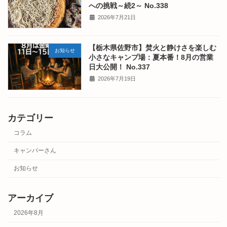
への挑戦～続2～ No.338
2026年7月21日
【栃木県佐野市】焚火と静けさを楽しむ
お知らせ
小さなキャンプ場：夏本番！8月の営業
日大公開！ No.337
2026年7月19日
カテゴリー
コラム
キャンパーさん
お知らせ
アーカイブ
2026年8月