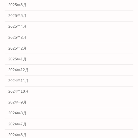
2025年6月
2025年5月
2025年4月
2025年3月
2025年2月
2025年1月
2024年12月
2024年11月
2024年10月
2024年9月
2024年8月
2024年7月
2024年6月