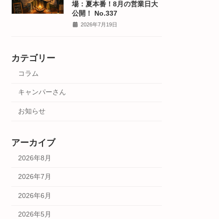
場：夏本番！8月の営業日大
公開！ No.337
2026年7月19日
カテゴリー
コラム
キャンパーさん
お知らせ
アーカイブ
2026年8月
2026年7月
2026年6月
2026年5月