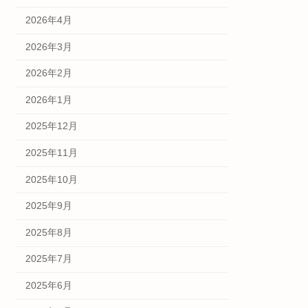
2026年4月
2026年3月
2026年2月
2026年1月
2025年12月
2025年11月
2025年10月
2025年9月
2025年8月
2025年7月
2025年6月