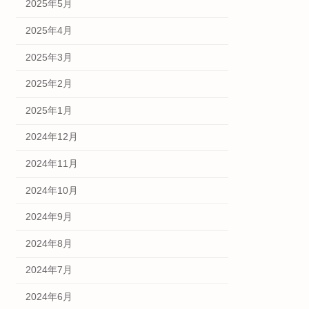
2025年5月
2025年4月
2025年3月
2025年2月
2025年1月
2024年12月
2024年11月
2024年10月
2024年9月
2024年8月
2024年7月
2024年6月