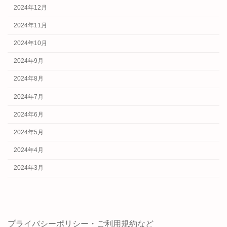
2024年12月
2024年11月
2024年10月
2024年9月
2024年8月
2024年7月
2024年6月
2024年5月
2024年4月
2024年3月
プライバシーポリシー・ご利用規約など