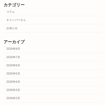
カテゴリー
コラム
キャンパーさん
お知らせ
アーカイブ
2026年8月
2026年7月
2026年6月
2026年5月
2026年4月
2026年3月
2026年2月