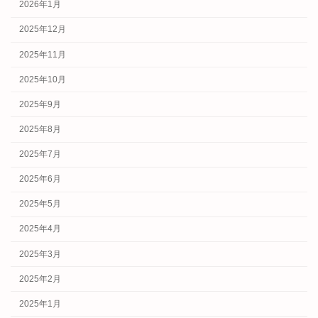
2026年1月
2025年12月
2025年11月
2025年10月
2025年9月
2025年8月
2025年7月
2025年6月
2025年5月
2025年4月
2025年3月
2025年2月
2025年1月