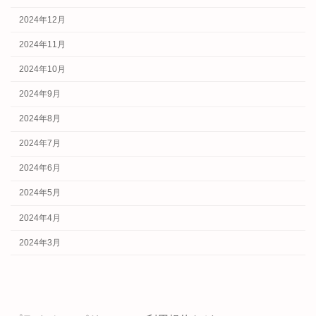
2024年12月
2024年11月
2024年10月
2024年9月
2024年8月
2024年7月
2024年6月
2024年5月
2024年4月
2024年3月