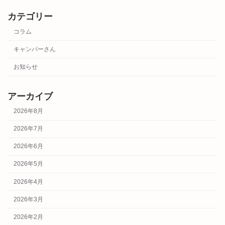
カテゴリー
コラム
キャンパーさん
お知らせ
アーカイブ
2026年8月
2026年7月
2026年6月
2026年5月
2026年4月
2026年3月
2026年2月