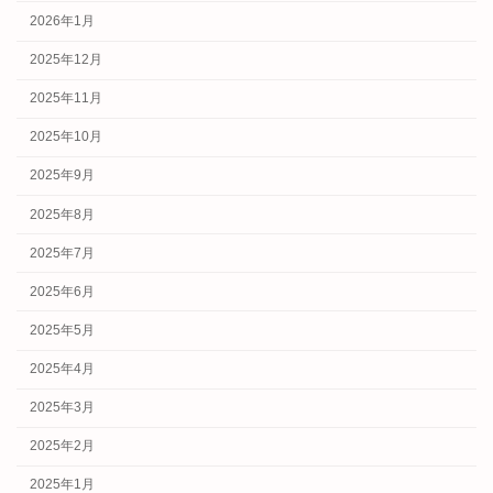
2026年1月
2025年12月
2025年11月
2025年10月
2025年9月
2025年8月
2025年7月
2025年6月
2025年5月
2025年4月
2025年3月
2025年2月
2025年1月