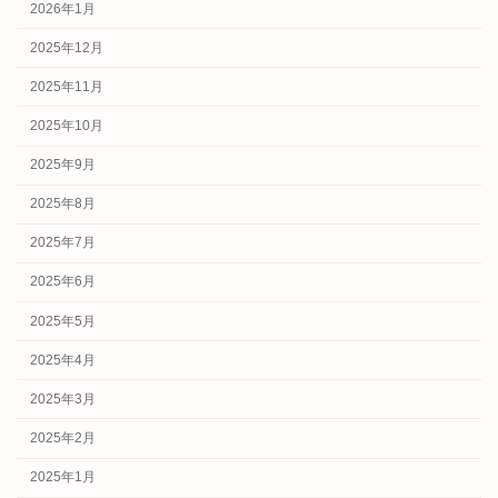
2026年1月
2025年12月
2025年11月
2025年10月
2025年9月
2025年8月
2025年7月
2025年6月
2025年5月
2025年4月
2025年3月
2025年2月
2025年1月