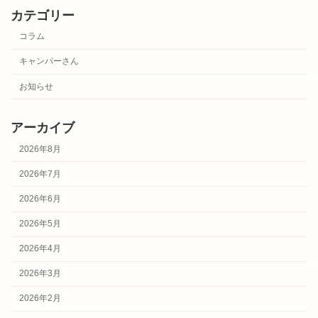
カテゴリー
コラム
キャンパーさん
お知らせ
アーカイブ
2026年8月
2026年7月
2026年6月
2026年5月
2026年4月
2026年3月
2026年2月