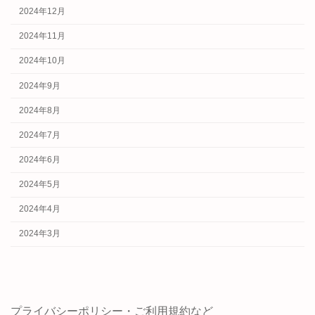
2024年12月
2024年11月
2024年10月
2024年9月
2024年8月
2024年7月
2024年6月
2024年5月
2024年4月
2024年3月
プライバシーポリシー・ご利用規約など