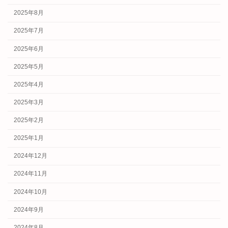
2025年8月
2025年7月
2025年6月
2025年5月
2025年4月
2025年3月
2025年2月
2025年1月
2024年12月
2024年11月
2024年10月
2024年9月
2024年8月