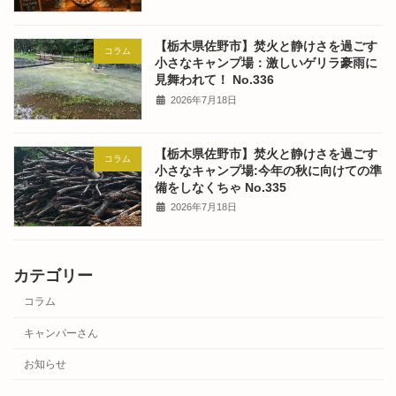
【栃木県佐野市】焚火と静けさを過ごす
コラム
小さなキャンプ場：激しいゲリラ豪雨に
見舞われて！ No.336
2026年7月18日
【栃木県佐野市】焚火と静けさを過ごす
コラム
小さなキャンプ場:今年の秋に向けての準
備をしなくちゃ No.335
2026年7月18日
カテゴリー
コラム
キャンパーさん
お知らせ