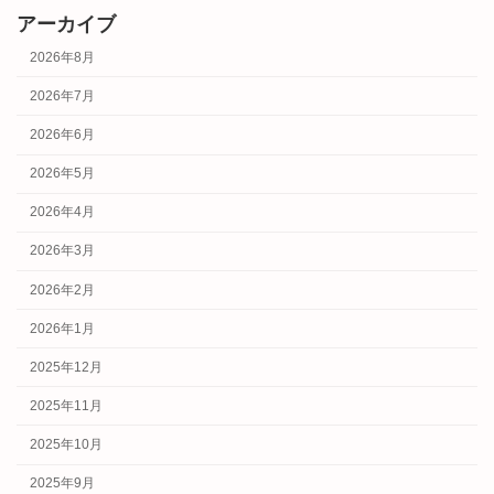
アーカイブ
2026年8月
2026年7月
2026年6月
2026年5月
2026年4月
2026年3月
2026年2月
2026年1月
2025年12月
2025年11月
2025年10月
2025年9月