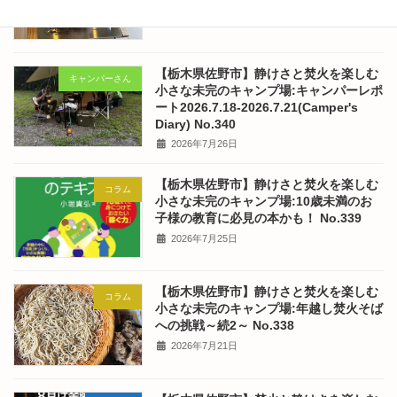
2026年7月28日
【栃木県佐野市】静けさと焚火を楽しむ
キャンパーさん
小さな未完のキャンプ場:キャンパーレポ
ート2026.7.18-2026.7.21(Camper's
Diary) No.340
2026年7月26日
【栃木県佐野市】静けさと焚火を楽しむ
コラム
小さな未完のキャンプ場:10歳未満のお
子様の教育に必見の本かも！ No.339
2026年7月25日
【栃木県佐野市】静けさと焚火を楽しむ
コラム
小さな未完のキャンプ場:年越し焚火そば
への挑戦～続2～ No.338
2026年7月21日