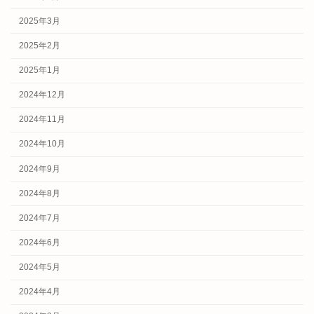
2025年3月
2025年2月
2025年1月
2024年12月
2024年11月
2024年10月
2024年9月
2024年8月
2024年7月
2024年6月
2024年5月
2024年4月