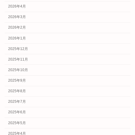
2026年4月
2026年3月
2026年2月
2026年1月
2025年12月
2025年11月
2025年10月
2025年9月
2025年8月
2025年7月
2025年6月
2025年5月
2025年4月