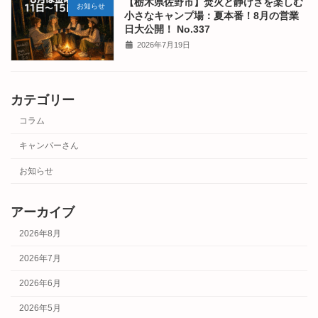
【栃木県佐野市】焚火と静けさを楽しむ
お知らせ
小さなキャンプ場：夏本番！8月の営業
日大公開！ No.337
2026年7月19日
カテゴリー
コラム
キャンパーさん
お知らせ
アーカイブ
2026年8月
2026年7月
2026年6月
2026年5月