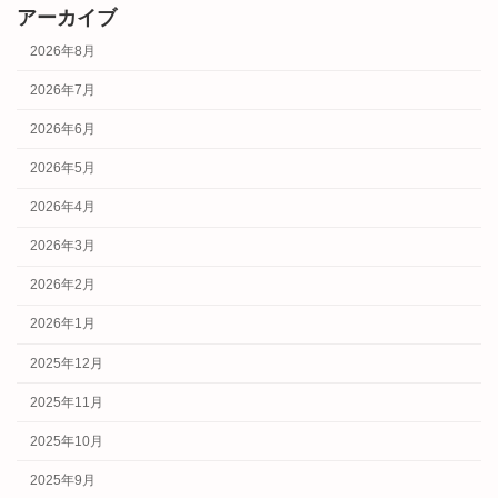
アーカイブ
2026年8月
2026年7月
2026年6月
2026年5月
2026年4月
2026年3月
2026年2月
2026年1月
2025年12月
2025年11月
2025年10月
2025年9月