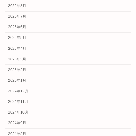
2025年8月
2025年7月
2025年6月
2025年5月
2025年4月
2025年3月
2025年2月
2025年1月
2024年12月
2024年11月
2024年10月
2024年9月
2024年8月