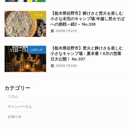
【栃木県佐野市】静けさと焚火を楽しむ
コラム
小さな未完のキャンプ場:年越し焚火そば
への挑戦～続2～ No.338
2026年7月21日
【栃木県佐野市】焚火と静けさを楽しむ
お知らせ
小さなキャンプ場：夏本番！8月の営業
日大公開！ No.337
2026年7月19日
カテゴリー
コラム
キャンパーさん
お知らせ