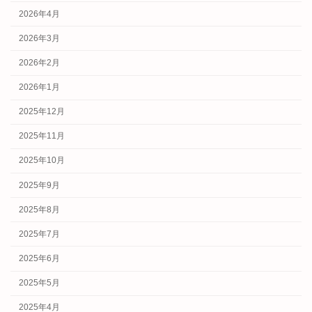
2026年4月
2026年3月
2026年2月
2026年1月
2025年12月
2025年11月
2025年10月
2025年9月
2025年8月
2025年7月
2025年6月
2025年5月
2025年4月