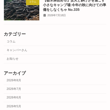
【栃木県佐野市】焚火と静けさを過ごす
コラム
小さなキャンプ場:今年の秋に向けての準
備をしなくちゃ No.335
2026年7月18日
カテゴリー
コラム
キャンパーさん
お知らせ
アーカイブ
2026年8月
2026年7月
2026年6月
2026年5月