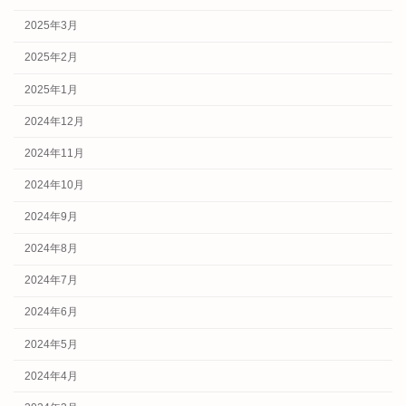
2025年3月
2025年2月
2025年1月
2024年12月
2024年11月
2024年10月
2024年9月
2024年8月
2024年7月
2024年6月
2024年5月
2024年4月