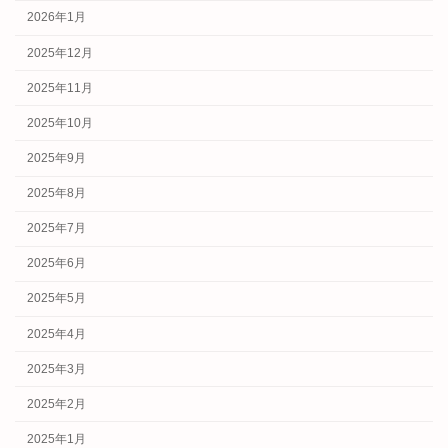
2026年1月
2025年12月
2025年11月
2025年10月
2025年9月
2025年8月
2025年7月
2025年6月
2025年5月
2025年4月
2025年3月
2025年2月
2025年1月