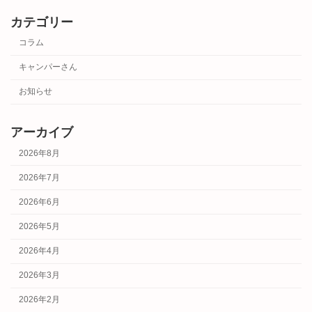
カテゴリー
コラム
キャンパーさん
お知らせ
アーカイブ
2026年8月
2026年7月
2026年6月
2026年5月
2026年4月
2026年3月
2026年2月