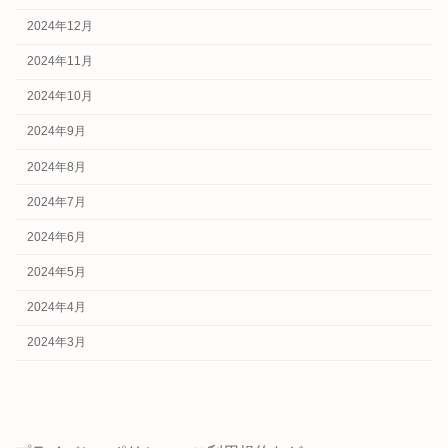
2024年12月
2024年11月
2024年10月
2024年9月
2024年8月
2024年7月
2024年6月
2024年5月
2024年4月
2024年3月