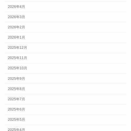
2026年4月
2026年3月
2026年2月
2026年1月
2025年12月
2025年11月
2025年10月
2025年9月
2025年8月
2025年7月
2025年6月
2025年5月
2025年4月