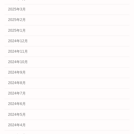
2025年3月
2025年2月
2025年1月
2024年12月
2024年11月
2024年10月
2024年9月
2024年8月
2024年7月
2024年6月
2024年5月
2024年4月