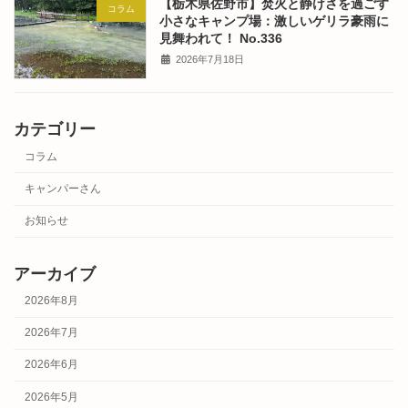
【栃木県佐野市】焚火と静けさを過ごす
コラム
小さなキャンプ場：激しいゲリラ豪雨に
見舞われて！ No.336
2026年7月18日
カテゴリー
コラム
キャンパーさん
お知らせ
アーカイブ
2026年8月
2026年7月
2026年6月
2026年5月